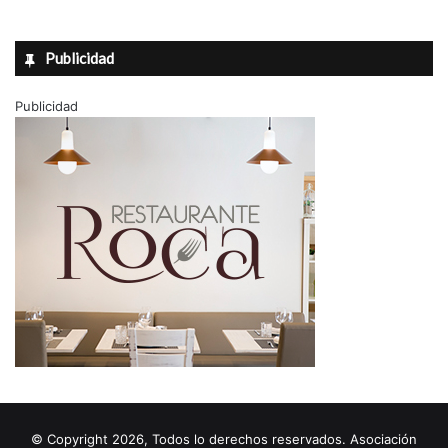
Publicidad
Publicidad
© Copyright 2026, Todos lo derechos reservados. Asociación