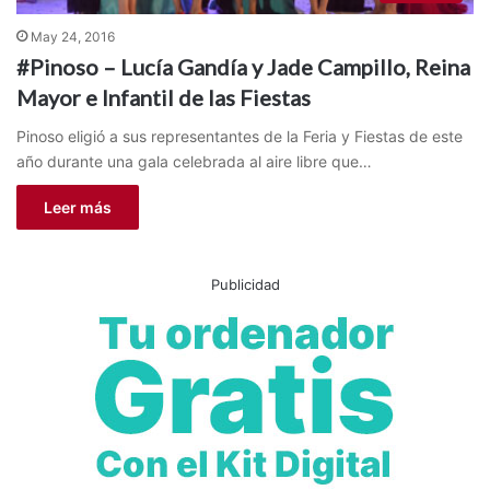
May 24, 2016
#Pinoso – Lucía Gandía y Jade Campillo, Reina
Mayor e Infantil de las Fiestas
Pinoso eligió a sus representantes de la Feria y Fiestas de este
año durante una gala celebrada al aire libre que…
Leer más
Publicidad