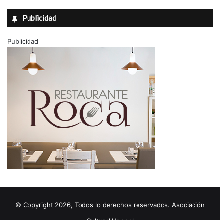
Publicidad
Publicidad
© Copyright 2026, Todos lo derechos reservados. Asociación