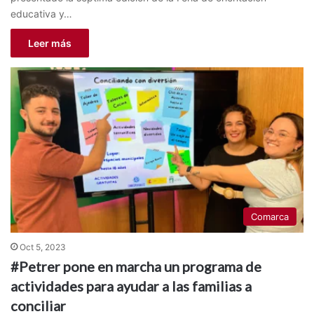
educativa y…
Leer más
Comarca
Oct 5, 2023
#Petrer pone en marcha un programa de
actividades para ayudar a las familias a
conciliar