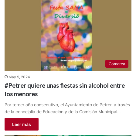
Comarca
May 9, 2024
#Petrer quiere unas fiestas sin alcohol entre
los menores
Por tercer año consecutivo, el Ayuntamiento de Petrer, a través
de la concejalía de Educación y de la Comisión Municipal…
Leer más