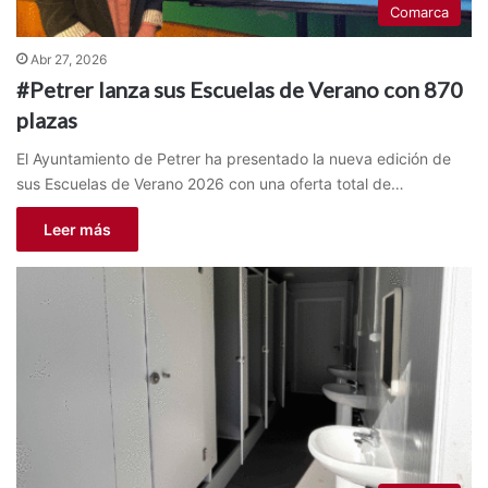
Comarca
Abr 27, 2026
#Petrer lanza sus Escuelas de Verano con 870
plazas
El Ayuntamiento de Petrer ha presentado la nueva edición de
sus Escuelas de Verano 2026 con una oferta total de…
Leer más