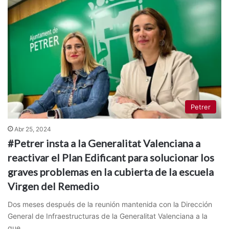
Petrer
Abr 25, 2024
#Petrer insta a la Generalitat Valenciana a
reactivar el Plan Edificant para solucionar los
graves problemas en la cubierta de la escuela
Virgen del Remedio
Dos meses después de la reunión mantenida con la Dirección
General de Infraestructuras de la Generalitat Valenciana a la
que…