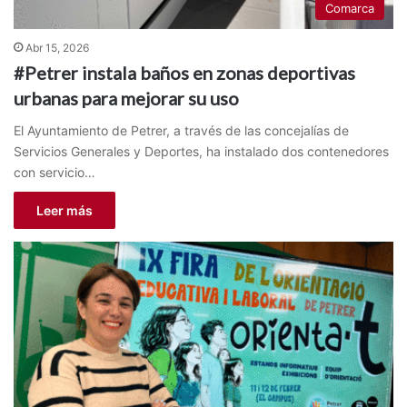
Comarca
Abr 15, 2026
#Petrer instala baños en zonas deportivas
urbanas para mejorar su uso
El Ayuntamiento de Petrer, a través de las concejalías de
Servicios Generales y Deportes, ha instalado dos contenedores
con servicio…
Leer más