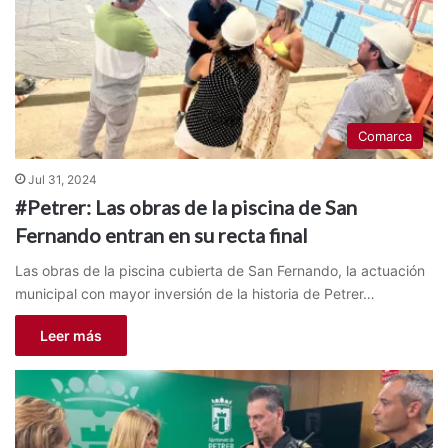
Comarca
Jul 31, 2024
#Petrer: Las obras de la piscina de San
Fernando entran en su recta final
Las obras de la piscina cubierta de San Fernando, la actuación
municipal con mayor inversión de la historia de Petrer…
Leer más