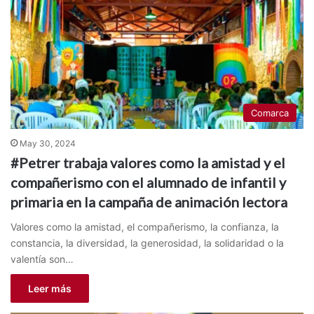
Comarca
May 30, 2024
#Petrer trabaja valores como la amistad y el
compañerismo con el alumnado de infantil y
primaria en la campaña de animación lectora
Valores como la amistad, el compañerismo, la confianza, la
constancia, la diversidad, la generosidad, la solidaridad o la
valentía son…
Leer más