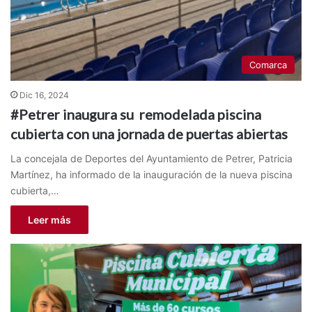
Comarca
Dic 16, 2024
#Petrer inaugura su remodelada piscina
cubierta con una jornada de puertas abiertas
La concejala de Deportes del Ayuntamiento de Petrer, Patricia
Martínez, ha informado de la inauguración de la nueva piscina
cubierta,…
Leer más