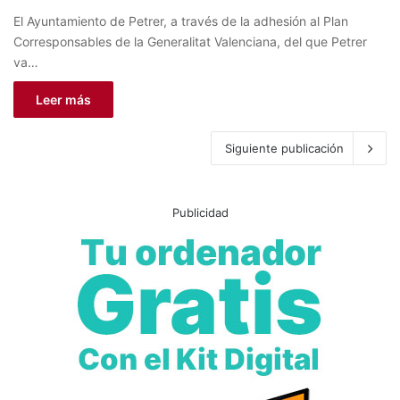
El Ayuntamiento de Petrer, a través de la adhesión al Plan
Corresponsables de la Generalitat Valenciana, del que Petrer
va…
Leer más
Siguiente publicación
Publicidad