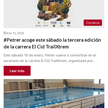
Comarca
Ene 15, 2025
#Petrer acoge este sábado la tercera edición
de la carrera El Cid TrailXtrem
Este sábado 18 de enero, Petrer vuelve a convertirse en el
escenario de la carrera El Cid TrailXtrem, organizada por…
Leer más