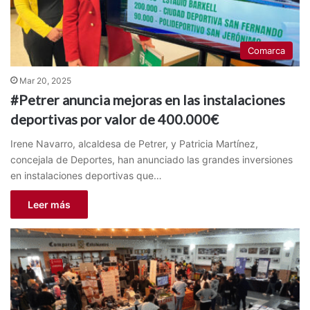
Comarca
Mar 20, 2025
#Petrer anuncia mejoras en las instalaciones
deportivas por valor de 400.000€
Irene Navarro, alcaldesa de Petrer, y Patricia Martínez,
concejala de Deportes, han anunciado las grandes inversiones
en instalaciones deportivas que…
Leer más