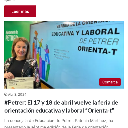
Leer más
Comarca
Abr 8, 2024
#Petrer: El 17 y 18 de abril vuelve la feria de
orientación educativa y laboral “Orienta-t”
La concejala de Educación de Petrer, Patricia Martínez, ha
presentado la séptima edición de la Feria de orientación