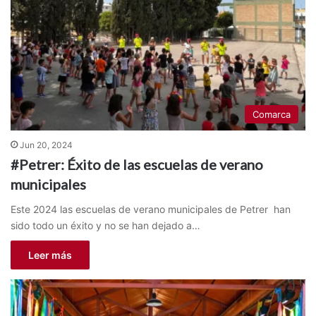
Comarca
Jun 20, 2024
#Petrer: Éxito de las escuelas de verano
municipales
Este 2024 las escuelas de verano municipales de Petrer han
sido todo un éxito y no se han dejado a…
Leer más