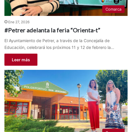
Comarca
Ene 27, 2026
#Petrer adelanta la feria “Orienta-t”
El Ayuntamiento de Petrer, a través de la Concejalía de
Educación, celebrará los próximos 11 y 12 de febrero la…
Leer más