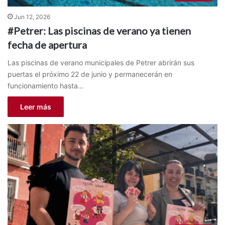
Jun 12, 2026
#Petrer: Las piscinas de verano ya tienen
fecha de apertura
Las piscinas de verano municipales de Petrer abrirán sus
puertas el próximo 22 de junio y permanecerán en
funcionamiento hasta…
Leer más