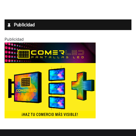
Publicidad
Publicidad