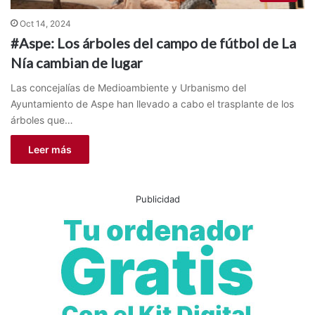
Oct 14, 2024
#Aspe: Los árboles del campo de fútbol de La
Nía cambian de lugar
Las concejalías de Medioambiente y Urbanismo del
Ayuntamiento de Aspe han llevado a cabo el trasplante de los
árboles que…
Leer más
Publicidad