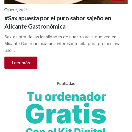
Oct 2, 2025
#Sax apuesta por el puro sabor sajeño en
Alicante Gastronómica
Sax es otra de las localidades de nuestro valle que ven en
Alicante Gastronómica una interesante cita para promocionar
uno…
Leer más
Publicidad