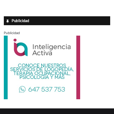
Publicidad
Publicidad