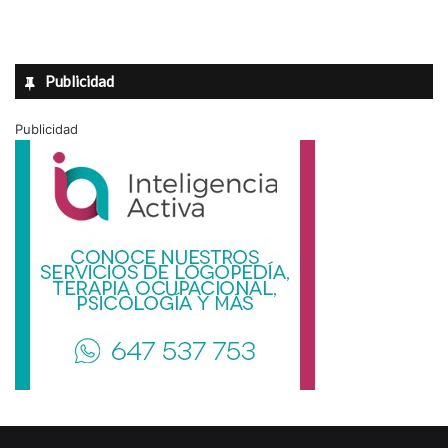
Publicidad
Publicidad