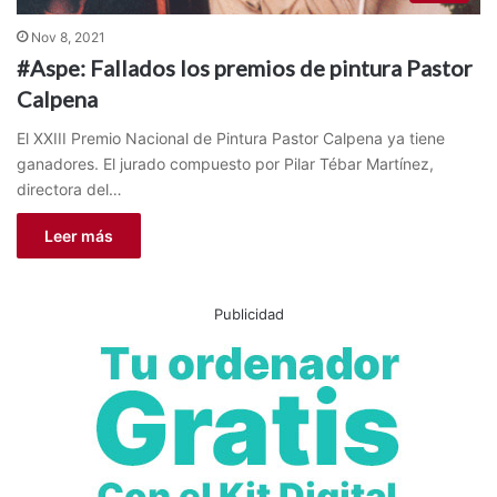
Nov 8, 2021
#Aspe: Fallados los premios de pintura Pastor
Calpena
El XXIII Premio Nacional de Pintura Pastor Calpena ya tiene
ganadores. El jurado compuesto por Pilar Tébar Martínez,
directora del…
Leer más
Publicidad