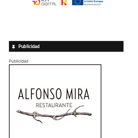
Publicidad
Publicidad