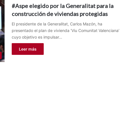
#Aspe elegido por la Generalitat para la
construcción de viviendas protegidas
El presidente de la Generalitat, Carlos Mazón, ha
presentado el plan de vivienda ‘Viu Comunitat Valenciana’
cuyo objetivo es impulsar…
Leer más