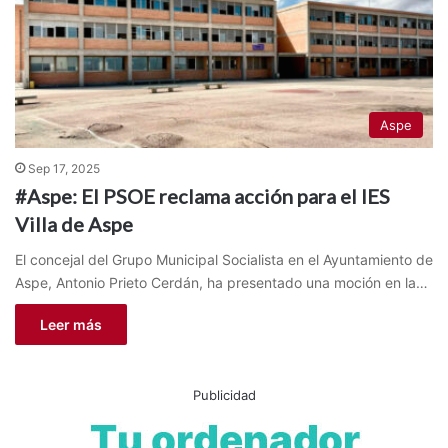
Aspe
Sep 17, 2025
#Aspe: El PSOE reclama acción para el IES
Villa de Aspe
El concejal del Grupo Municipal Socialista en el Ayuntamiento de
Aspe, Antonio Prieto Cerdán, ha presentado una moción en la…
Leer más
Publicidad