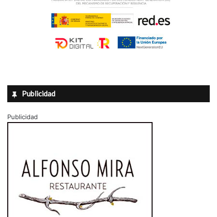
Publicidad
Publicidad