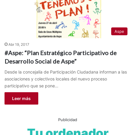
Aspe
Abr 19, 2017
#Aspe: “Plan Estratégico Participativo de
Desarrollo Social de Aspe”
Desde la concejalía de Participación Ciudadana informan a las
asociaciones y colectivos locales del nuevo proceso
participativo que se pone…
Leer más
Publicidad