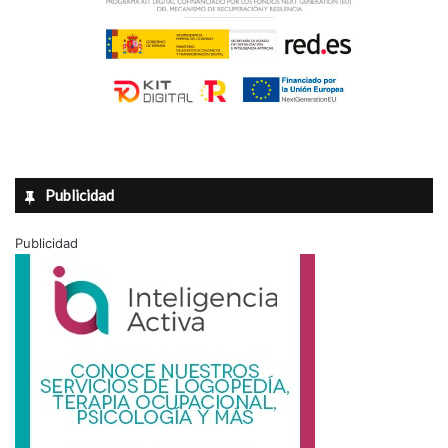
Publicidad
Publicidad