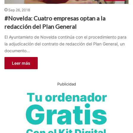
Sep 26, 2018
#Novelda: Cuatro empresas optan a la
redacción del Plan General
El Ayuntamieto de Novelda continúa con el procedimiento para
la adjudicación del contrato de redacción del Plan General, un
documento…
Leer más
Publicidad