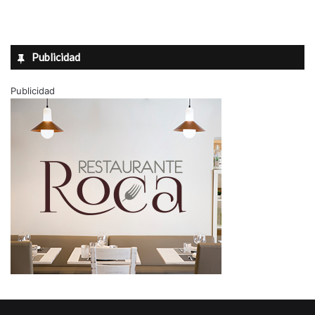
Publicidad
Publicidad