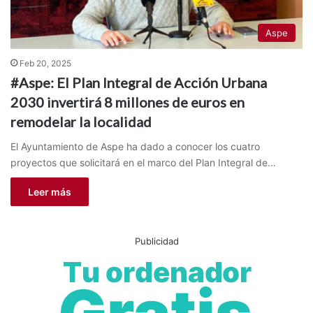
Aspe
Feb 20, 2025
#Aspe: El Plan Integral de Acción Urbana
2030 invertirá 8 millones de euros en
remodelar la localidad
El Ayuntamiento de Aspe ha dado a conocer los cuatro
proyectos que solicitará en el marco del Plan Integral de…
Leer más
Publicidad