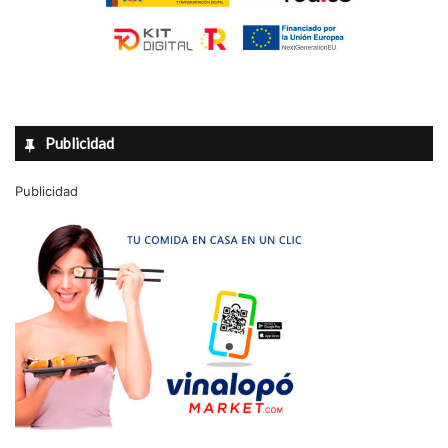
Publicidad
Publicidad