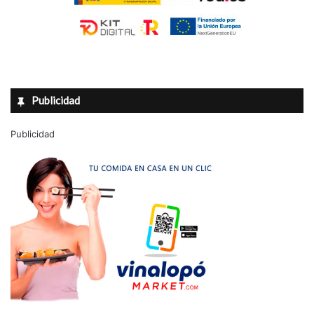
Publicidad
Publicidad