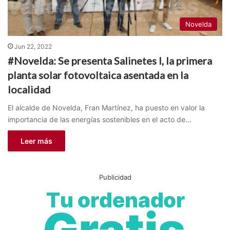
Novelda
Jun 22, 2022
#Novelda: Se presenta Salinetes I, la primera
planta solar fotovoltaica asentada en la
localidad
El alcalde de Novelda, Fran Martínez, ha puesto en valor la
importancia de las energías sostenibles en el acto de…
Leer más
Publicidad