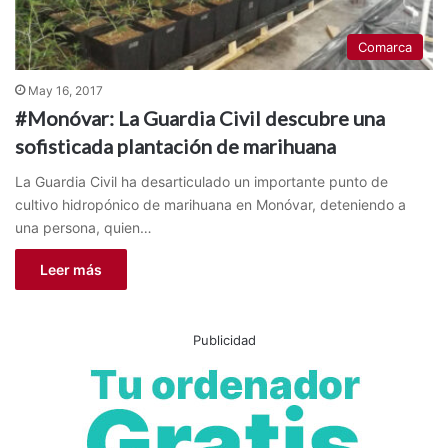
Comarca
May 16, 2017
#Monóvar: La Guardia Civil descubre una
sofisticada plantación de marihuana
La Guardia Civil ha desarticulado un importante punto de
cultivo hidropónico de marihuana en Monóvar, deteniendo a
una persona, quien…
Leer más
Publicidad