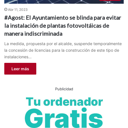
Abr 11, 2023
#Agost: El Ayuntamiento se blinda para evitar
la instalación de plantas fotovoltáicas de
manera indiscriminada
La medida, propuesta por el alcalde, suspende temporalmente
la concesión de licencias para la construcción de este tipo de
instalaciones…
Leer más
Publicidad