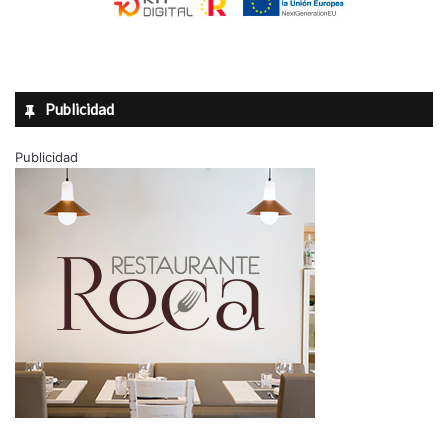
Publicidad
Publicidad