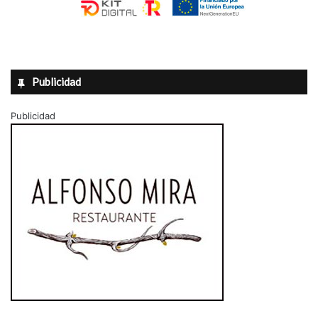
Publicidad
Publicidad