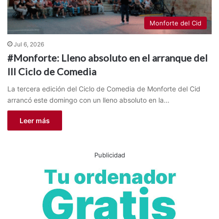
Monforte del Cid
Jul 6, 2026
#Monforte: Lleno absoluto en el arranque del
III Ciclo de Comedia
La tercera edición del Ciclo de Comedia de Monforte del Cid
arrancó este domingo con un lleno absoluto en la…
Leer más
Publicidad