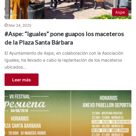
Aspe
Mar 24, 2025
#Aspe: “Iguales” pone guapos los maceteros
de la Plaza Santa Bárbara
El Ayuntamiento de Aspe, en colaboración con la Asociación
Iguales, ha llevado a cabo la replantación de los maceteros
ubicados…
Leer más