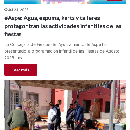
Jul 24, 2026
#Aspe: Agua, espuma, karts y talleres
protagonizan las actividades infantiles de las
fiestas
La Concejalía de Fiestas del Ayuntamiento de Aspe ha
presentado la programación infantil de las Fiestas de Agosto
2026, una…
Leer más