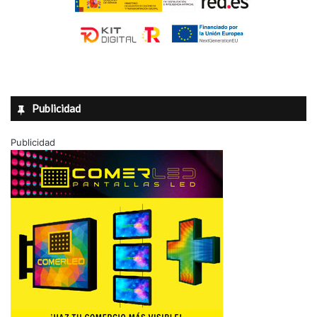
Publicidad
Publicidad