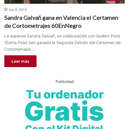
Jun 8, 2015
Sandra Galvañ gana en Valencia el Certamen
de Cortometrajes 60EnNegro
La aspense Sandra Galvañ, en colaboración con Guillem Pons
(Santa Pola) han ganado la Segunda Edición del Certamen de
Cortometrajes…
Leer más
Publicidad