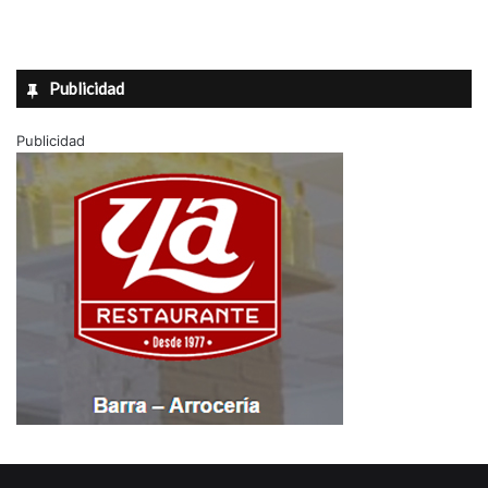
Publicidad
Publicidad