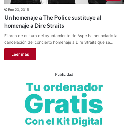
Ene 23, 2015
Un homenaje a The Police sustituye al
homenaje a Dire Straits
El área de cultura del ayuntamiento de Aspe ha anunciado la
cancelación del concierto homenaje a Dire Straits que se…
Leer más
Publicidad