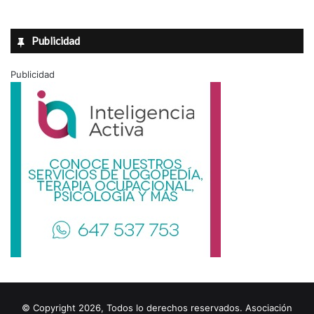
Publicidad
Publicidad
© Copyright 2026, Todos lo derechos reservados. Asociación