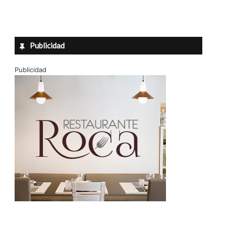
Publicidad
Publicidad