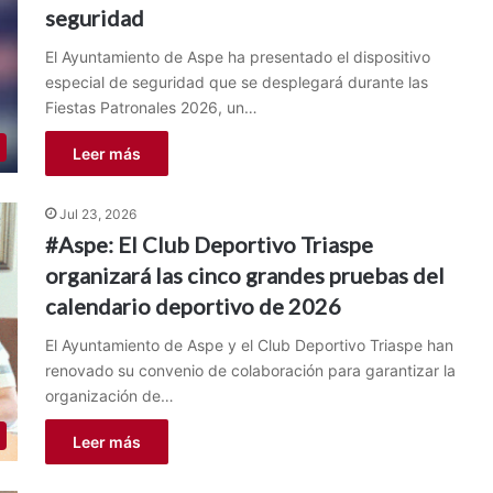
seguridad
El Ayuntamiento de Aspe ha presentado el dispositivo
especial de seguridad que se desplegará durante las
Fiestas Patronales 2026, un…
Leer más
Jul 23, 2026
#Aspe: El Club Deportivo Triaspe
organizará las cinco grandes pruebas del
calendario deportivo de 2026
El Ayuntamiento de Aspe y el Club Deportivo Triaspe han
renovado su convenio de colaboración para garantizar la
organización de…
Leer más