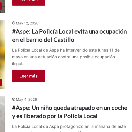
May 12, 2026
#Aspe: La Policía Local evita una ocupación
en el barrio del Castillo
La Policía Local de Aspe ha intervenido este lunes 11 de
mayo en una actuación contra una posible ocupación
ilegal…
Leer más
May 4, 2026
#Aspe: Un niño queda atrapado en un coche
y es liberado por la Policía Local
La Policía Local de Aspe protagonizó en la mañana de este