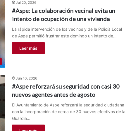
Jul 20, 2026
#Aspe: La colaboración vecinal evita un
intento de ocupación de una vivienda
La rápida intervención de los vecinos y de la Policía Local
de Aspe permitió frustrar este domingo un intento de…
Leer más
Jun 10, 2026
#Aspe reforzará su seguridad con casi 30
nuevos agentes antes de agosto
El Ayuntamiento de Aspe reforzará la seguridad ciudadana
con la incorporación de cerca de 30 nuevos efectivos de la
Guardia…
Leer más