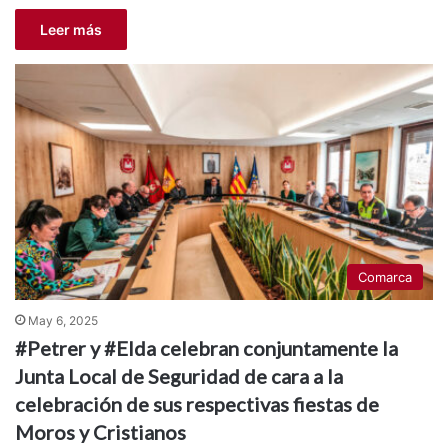
Leer más
Comarca
May 6, 2025
#Petrer y #Elda celebran conjuntamente la
Junta Local de Seguridad de cara a la
celebración de sus respectivas fiestas de
Moros y Cristianos