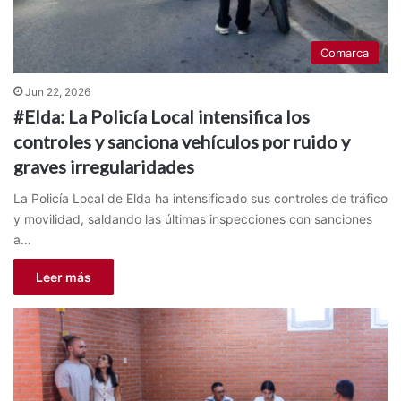
Comarca
Jun 22, 2026
#Elda: La Policía Local intensifica los
controles y sanciona vehículos por ruido y
graves irregularidades
La Policía Local de Elda ha intensificado sus controles de tráfico
y movilidad, saldando las últimas inspecciones con sanciones
a…
Leer más