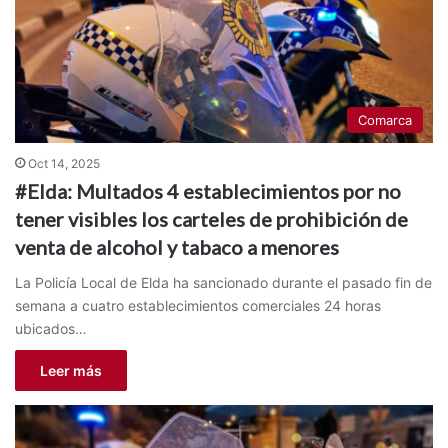
Comarca
Oct 14, 2025
#Elda: Multados 4 establecimientos por no
tener visibles los carteles de prohibición de
venta de alcohol y tabaco a menores
La Policía Local de Elda ha sancionado durante el pasado fin de
semana a cuatro establecimientos comerciales 24 horas
ubicados…
Leer más