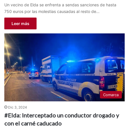
Un vecino de Elda se enfrenta a sendas sanciones de hasta
750 euros por las molestias causadas al resto de…
Leer más
Comarca
Dic 3, 2024
#Elda: Interceptado un conductor drogado y
con el carné caducado