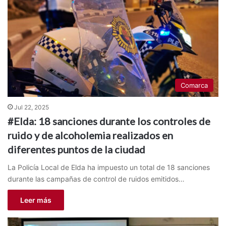
Comarca
Jul 22, 2025
#Elda: 18 sanciones durante los controles de
ruido y de alcoholemia realizados en
diferentes puntos de la ciudad
La Policía Local de Elda ha impuesto un total de 18 sanciones
durante las campañas de control de ruidos emitidos…
Leer más