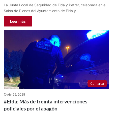
La Junta Local de Seguridad de Elda y Petrer, celebrada en el
Salón de Plenos del Ayuntamiento de Elda y…
Leer más
Comarca
Abr 29, 2025
#Elda: Más de treinta intervenciones
policiales por el apagón