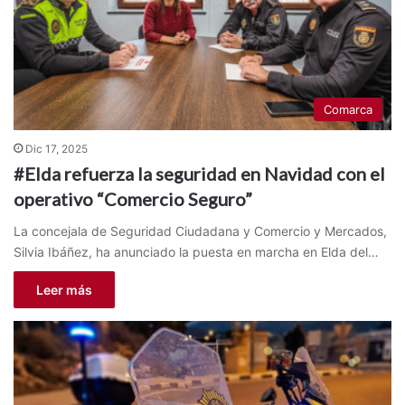
Comarca
Dic 17, 2025
#Elda refuerza la seguridad en Navidad con el
operativo “Comercio Seguro”
La concejala de Seguridad Ciudadana y Comercio y Mercados,
Silvia Ibáñez, ha anunciado la puesta en marcha en Elda del…
Leer más