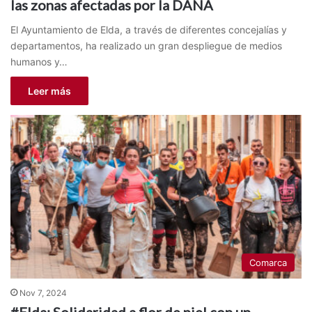
las zonas afectadas por la DANA
El Ayuntamiento de Elda, a través de diferentes concejalías y
departamentos, ha realizado un gran despliegue de medios
humanos y…
Leer más
Comarca
Nov 7, 2024