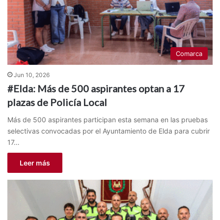
Comarca
Jun 10, 2026
#Elda: Más de 500 aspirantes optan a 17
plazas de Policía Local
Más de 500 aspirantes participan esta semana en las pruebas
selectivas convocadas por el Ayuntamiento de Elda para cubrir
17…
Leer más