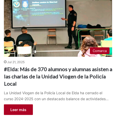
Comarca
Jul 21, 2025
#Elda: Más de 370 alumnos y alumnas asisten a
las charlas de la Unidad Viogen de la Policía
Local
La Unidad Viogen de la Policía Local de Elda ha cerrado el
curso 2024-2025 con un destacado balance de actividades…
Leer más