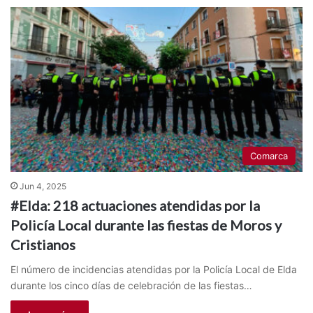
Comarca
Jun 4, 2025
#Elda: 218 actuaciones atendidas por la
Policía Local durante las fiestas de Moros y
Cristianos
El número de incidencias atendidas por la Policía Local de Elda
durante los cinco días de celebración de las fiestas…