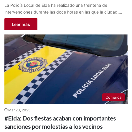
La Policía Local de Elda ha realizado una treintena de
intervenciones durante las doce horas en las que la ciudad,…
Leer más
Comarca
Mar 20, 2025
#Elda: Dos fiestas acaban con importantes
sanciones por molestias a los vecinos