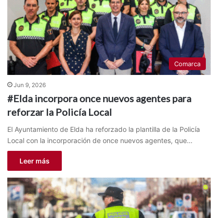
Comarca
Jun 9, 2026
#Elda incorpora once nuevos agentes para
reforzar la Policía Local
El Ayuntamiento de Elda ha reforzado la plantilla de la Policía
Local con la incorporación de once nuevos agentes, que…
Leer más