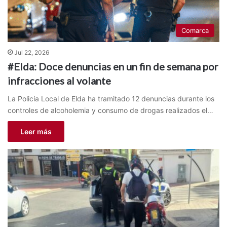
Comarca
Jul 22, 2026
#Elda: Doce denuncias en un fin de semana por
infracciones al volante
La Policía Local de Elda ha tramitado 12 denuncias durante los
controles de alcoholemia y consumo de drogas realizados el…
Leer más