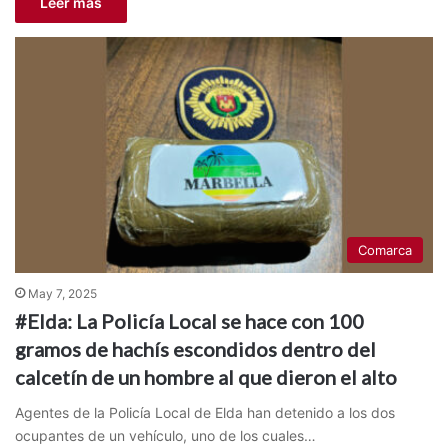
Leer más
Comarca
May 7, 2025
#Elda: La Policía Local se hace con 100
gramos de hachís escondidos dentro del
calcetín de un hombre al que dieron el alto
Agentes de la Policía Local de Elda han detenido a los dos
ocupantes de un vehículo, uno de los cuales…