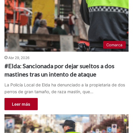
Comarca
Abr 29, 2026
#Elda: Sancionada por dejar sueltos a dos
mastines tras un intento de ataque
La Policía Local de Elda ha denunciado a la propietaria de dos
perros de gran tamaño, de raza mastín, que…
Leer más