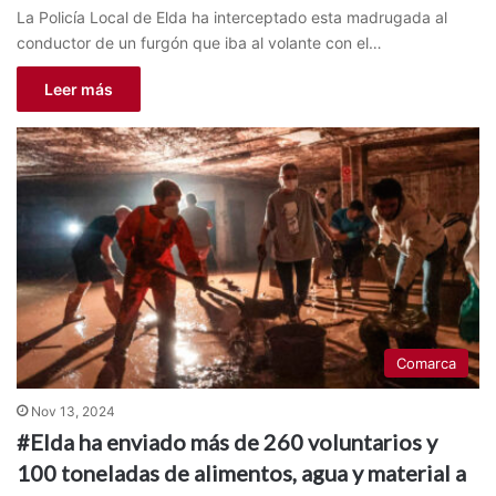
La Policía Local de Elda ha interceptado esta madrugada al
conductor de un furgón que iba al volante con el…
Leer más
Comarca
Nov 13, 2024
#Elda ha enviado más de 260 voluntarios y
100 toneladas de alimentos, agua y material a