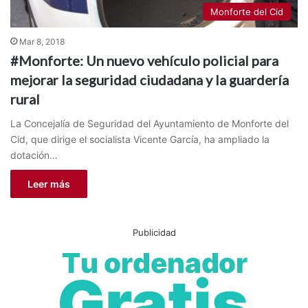
Monforte del Cid
Mar 8, 2018
#Monforte: Un nuevo vehículo policial para
mejorar la seguridad ciudadana y la guardería
rural
La Concejalía de Seguridad del Ayuntamiento de Monforte del
Cid, que dirige el socialista Vicente García, ha ampliado la
dotación…
Leer más
Publicidad