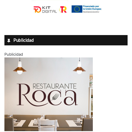
Publicidad
Publicidad