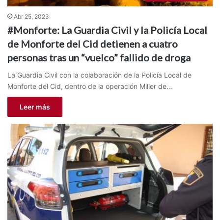
Abr 25, 2023
#Monforte: La Guardia Civil y la Policía Local
de Monforte del Cid detienen a cuatro
personas tras un “vuelco” fallido de droga
La Guardia Civil con la colaboración de la Policía Local de
Monforte del Cid, dentro de la operación Miller de…
Leer más