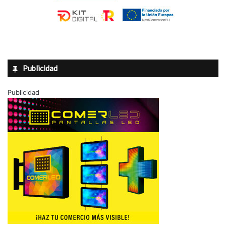
Publicidad
Publicidad