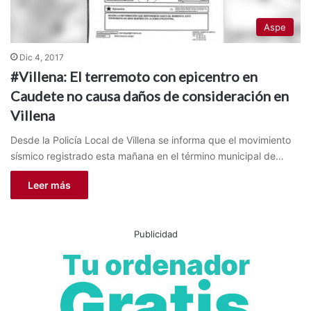
Aspe
Dic 4, 2017
#Villena: El terremoto con epicentro en
Caudete no causa daños de consideración en
Villena
Desde la Policía Local de Villena se informa que el movimiento
sísmico registrado esta mañana en el término municipal de…
Leer más
Publicidad