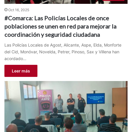
Oct 16, 2025
#Comarca: Las Policías Locales de once
poblaciones se unen en red para mejorar la
coordinación y seguridad ciudadana
Las Policías Locales de Agost, Alicante, Aspe, Elda, Monforte
del Cid, Monóvar, Novelda, Petrer, Pinoso, Sax y Villena han
acordado…
Leer más