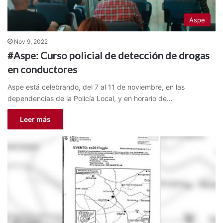
Aspe
Nov 9, 2022
#Aspe: Curso policial de detección de drogas
en conductores
Aspe está celebrando, del 7 al 11 de noviembre, en las
dependencias de la Policía Local, y en horario de…
Leer más