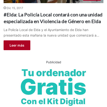
Dic 15, 2017
#Elda: La Policía Local contará con una unidad
especializada en Violencia de Género en Elda
La Policía Local de Elda y el Ayuntamiento de Elda han
presentado esta mañana la nueva unidad que comenzará a…
Leer más
Publicidad