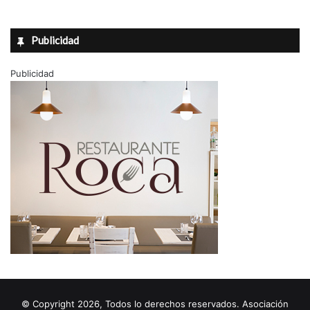
Publicidad
Publicidad
© Copyright 2026, Todos lo derechos reservados. Asociación