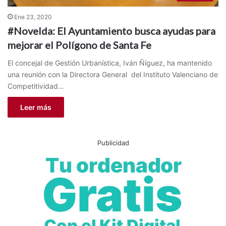
Ene 23, 2020
#Novelda: El Ayuntamiento busca ayudas para
mejorar el Polígono de Santa Fe
El concejal de Gestión Urbanística, Iván Ñíguez, ha mantenido
una reunión con la Directora General del Instituto Valenciano de
Competitividad…
Leer más
Publicidad