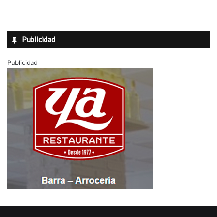
Publicidad
Publicidad