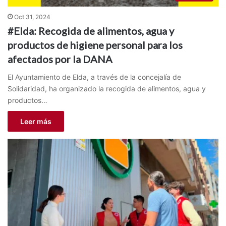
Oct 31, 2024
#Elda: Recogida de alimentos, agua y
productos de higiene personal para los
afectados por la DANA
El Ayuntamiento de Elda, a través de la concejalía de
Solidaridad, ha organizado la recogida de alimentos, agua y
productos…
Leer más