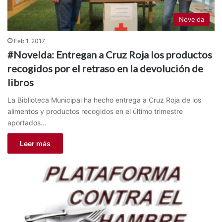
Novelda
Feb 1, 2017
#Novelda: Entregan a Cruz Roja los productos
recogidos por el retraso en la devolución de
libros
La Biblioteca Municipal ha hecho entrega a Cruz Roja de los
alimentos y productos recogidos en el último trimestre
aportados…
Leer más