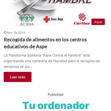
Aspe
Nov 19, 2014
Recogida de alimentos en los centros
educativos de Aspe
La Plataforma Solidaria “Aspe Contra el Hambre” está
organizando una campaña de Navidad para la recogida de
alimentos en los…
Leer más
Publicidad