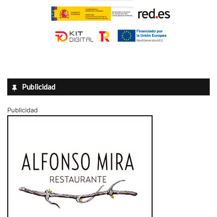
Publicidad
Publicidad