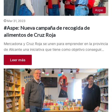
Aspe
Mar 31, 2023
#Aspe: Nueva campaña de recogida de
alimentos de Cruz Roja
Mercadona y Cruz Roja se unen para emprender en la provincia
de Alicante una iniciativa que tiene como objetivo conseguir…
Leer más