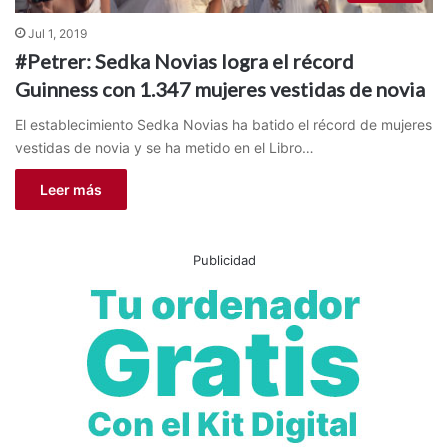
Jul 1, 2019
#Petrer: Sedka Novias logra el récord
Guinness con 1.347 mujeres vestidas de novia
El establecimiento Sedka Novias ha batido el récord de mujeres
vestidas de novia y se ha metido en el Libro…
Leer más
Publicidad