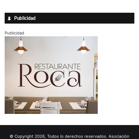
Publicidad
Publicidad
© Copyright 2026, Todos lo derechos reservados. Asociación