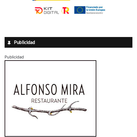
Publicidad
Publicidad