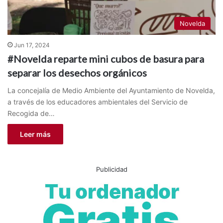
Novelda
Jun 17, 2024
#Novelda reparte mini cubos de basura para
separar los desechos orgánicos
La concejalía de Medio Ambiente del Ayuntamiento de Novelda,
a través de los educadores ambientales del Servicio de
Recogida de…
Leer más
Publicidad