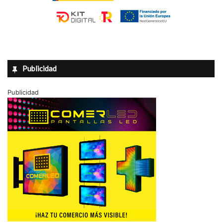
Publicidad
Publicidad