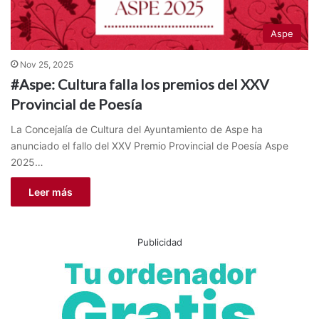
Aspe
Nov 25, 2025
#Aspe: Cultura falla los premios del XXV
Provincial de Poesía
La Concejalía de Cultura del Ayuntamiento de Aspe ha
anunciado el fallo del XXV Premio Provincial de Poesía Aspe
2025…
Leer más
Publicidad