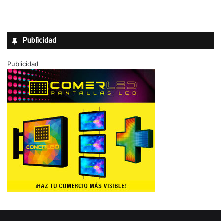
Publicidad
Publicidad