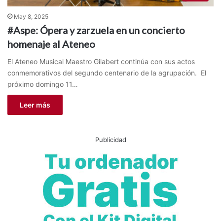
May 8, 2025
#Aspe: Ópera y zarzuela en un concierto
homenaje al Ateneo
El Ateneo Musical Maestro Gilabert continúa con sus actos
conmemorativos del segundo centenario de la agrupación. El
próximo domingo 11…
Leer más
Publicidad