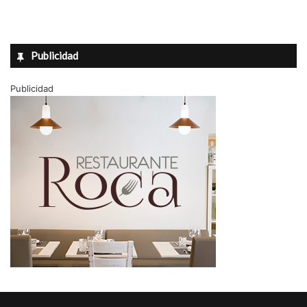
Publicidad
Publicidad