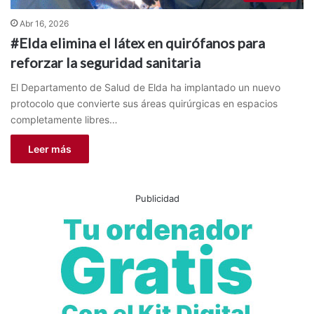
Abr 16, 2026
#Elda elimina el látex en quirófanos para
reforzar la seguridad sanitaria
El Departamento de Salud de Elda ha implantado un nuevo
protocolo que convierte sus áreas quirúrgicas en espacios
completamente libres…
Leer más
Publicidad