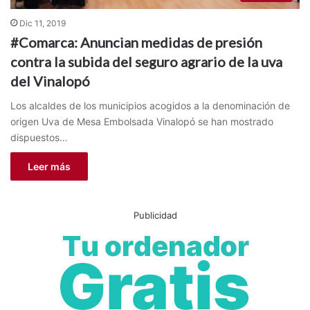
Dic 11, 2019
#Comarca: Anuncian medidas de presión
contra la subida del seguro agrario de la uva
del Vinalopó
Los alcaldes de los municipios acogidos a la denominación de
origen Uva de Mesa Embolsada Vinalopó se han mostrado
dispuestos…
Leer más
Publicidad