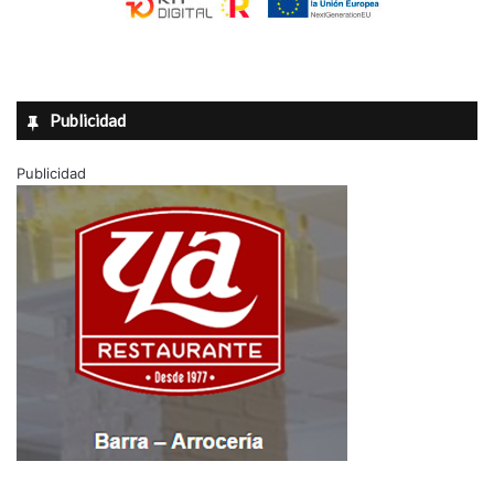
Publicidad
Publicidad