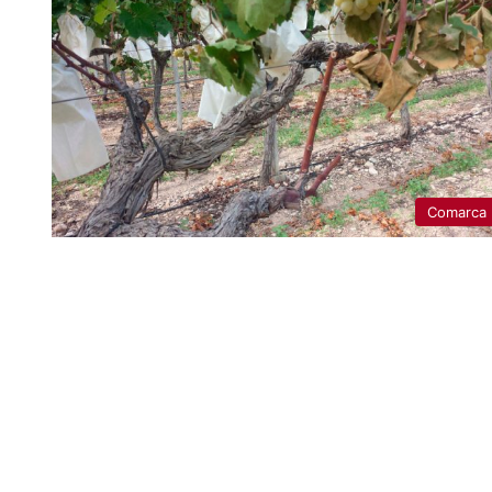
Comarca