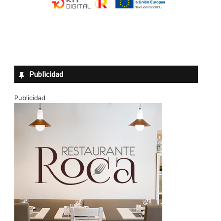
Publicidad
Publicidad