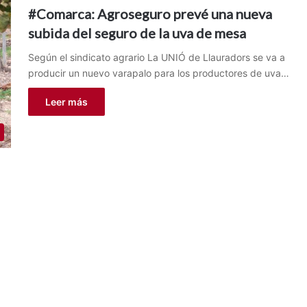
#Comarca: Agroseguro prevé una nueva
subida del seguro de la uva de mesa
Según el sindicato agrario La UNIÓ de Llauradors se va a
producir un nuevo varapalo para los productores de uva…
Leer más