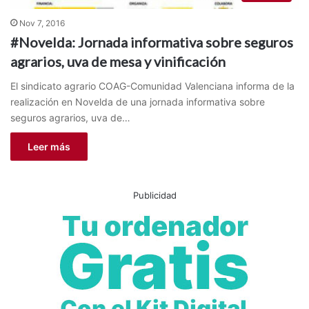
Nov 7, 2016
#Novelda: Jornada informativa sobre seguros
agrarios, uva de mesa y vinificación
El sindicato agrario COAG-Comunidad Valenciana informa de la
realización en Novelda de una jornada informativa sobre
seguros agrarios, uva de…
Leer más
Publicidad