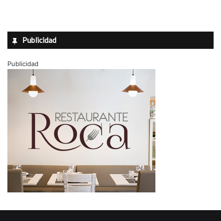
Publicidad
Publicidad