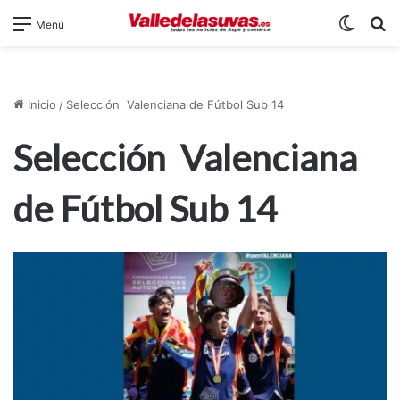
Switch
B
Menú
Inicio
/
Selección Valenciana de Fútbol Sub 14
Selección Valenciana
de Fútbol Sub 14