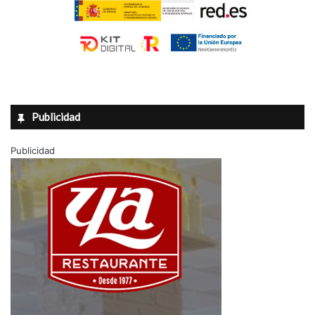
Publicidad
Publicidad