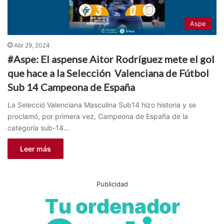
Aspe
Abr 29, 2024
#Aspe: El aspense Aitor Rodríguez mete el gol
que hace a la Selección Valenciana de Fútbol
Sub 14 Campeona de España
La Selecció Valenciana Masculina Sub14 hizo historia y se
proclamó, por primera vez, Campeona de España de la
categoría sub-14…
Leer más
Publicidad