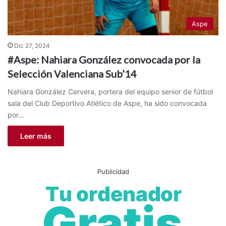
Aspe
Dic 27, 2024
#Aspe: Nahiara González convocada por la
Selección Valenciana Sub’14
Nahiara González Cervera, portera del equipo senior de fútbol
sala del Club Deportivo Atlético de Aspe, ha sido convocada
por…
Leer más
Publicidad