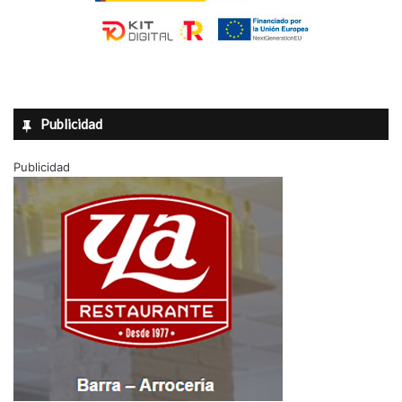
Publicidad
Publicidad