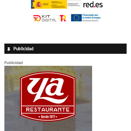
Publicidad
Publicidad