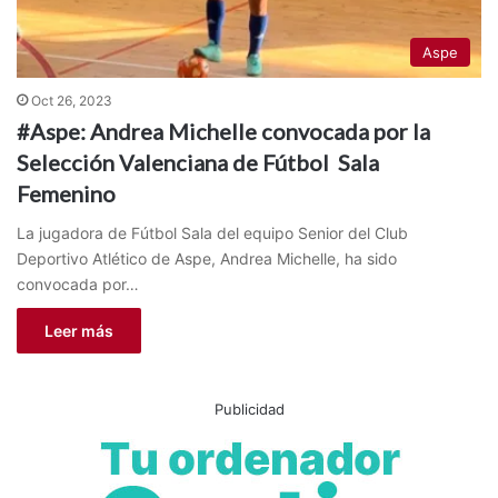
Aspe
Oct 26, 2023
#Aspe: Andrea Michelle convocada por la
Selección Valenciana de Fútbol Sala
Femenino
La jugadora de Fútbol Sala del equipo Senior del Club
Deportivo Atlético de Aspe, Andrea Michelle, ha sido
convocada por…
Leer más
Publicidad