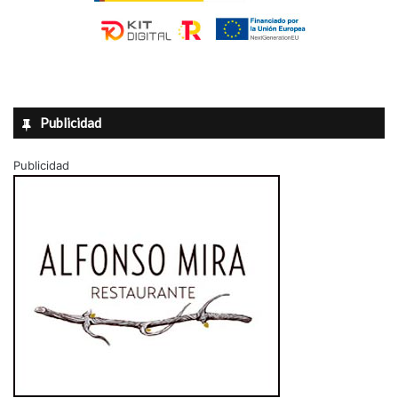
Publicidad
Publicidad