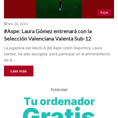
Aspe
Nov 24, 2023
#Aspe: Laura Gómez entrenará con la
Selección Valenciana Valenta Sub-12
La jugadora del Alevín A del Aspe Unión Deportiva, Laura
Gómez, ha sido escogida para participar en el entrenamiento
de la…
Leer más
Publicidad