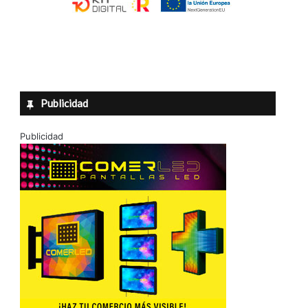
Publicidad
Publicidad