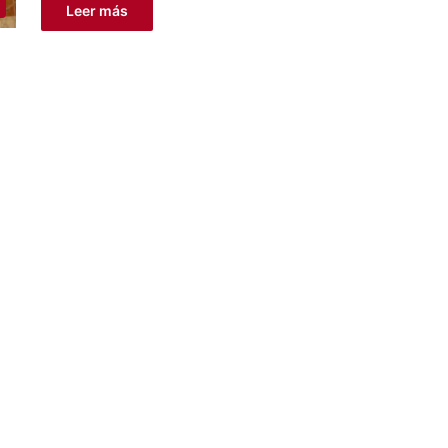
Leer más