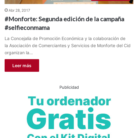
Abr 28, 2017
#Monforte: Segunda edición de la campaña
#selfieconmama
La Concejalía de Promoción Económica y la colaboración de
la Asociación de Comerciantes y Servicios de Monforte del Cid
organizan la…
Leer más
Publicidad