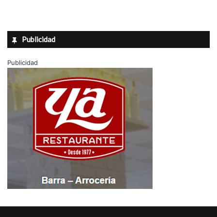
Publicidad
Publicidad