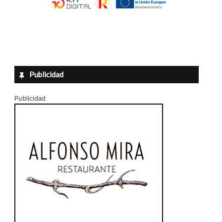
Publicidad
Publicidad