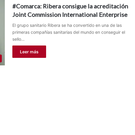
#Comarca: Ribera consigue la acreditación
Joint Commission International Enterprise
El grupo sanitario Ribera se ha convertido en una de las
primeras compañías sanitarias del mundo en conseguir el
sello…
Leer más