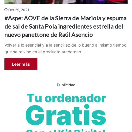
Oct 29, 2021
#Aspe: AOVE de la Sierra de Mariola y espuma
de sal de Santa Pola ingredientes estrella del
nuevo panettone de Raúl Asencio
Volver a lo esencial y a la sencillez de lo bueno al mismo tiempo
que se reivindica el producto autóctono…
Leer más
Publicidad