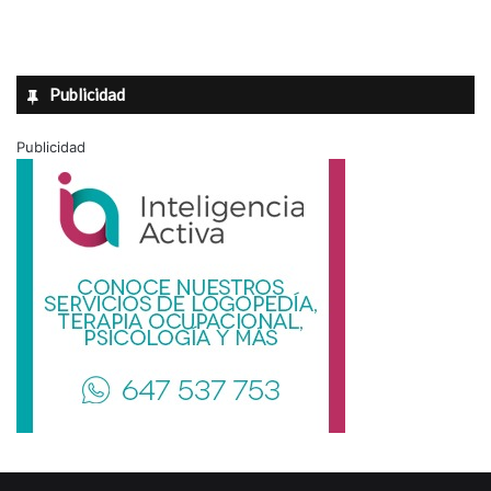
Publicidad
Publicidad