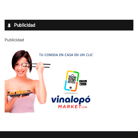
Publicidad
Publicidad