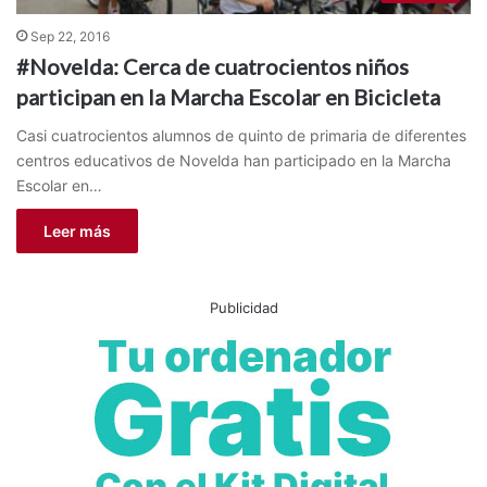
Sep 22, 2016
#Novelda: Cerca de cuatrocientos niños
participan en la Marcha Escolar en Bicicleta
Casi cuatrocientos alumnos de quinto de primaria de diferentes
centros educativos de Novelda han participado en la Marcha
Escolar en…
Leer más
Publicidad