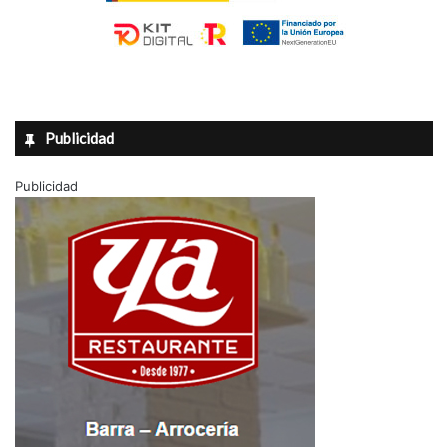
Publicidad
Publicidad