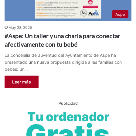
Aspe
May 28, 2025
#Aspe: Un taller y una charla para conectar
afectivamente con tu bebé
La concejalía de Juventud del Ayuntamiento de Aspe ha
presentado una nueva propuesta dirigida a las familias con
bebés: un…
Leer más
Publicidad