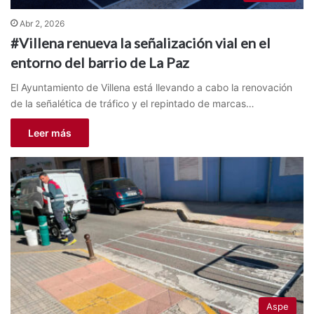
Abr 2, 2026
#Villena renueva la señalización vial en el
entorno del barrio de La Paz
El Ayuntamiento de Villena está llevando a cabo la renovación
de la señalética de tráfico y el repintado de marcas…
Leer más
Aspe