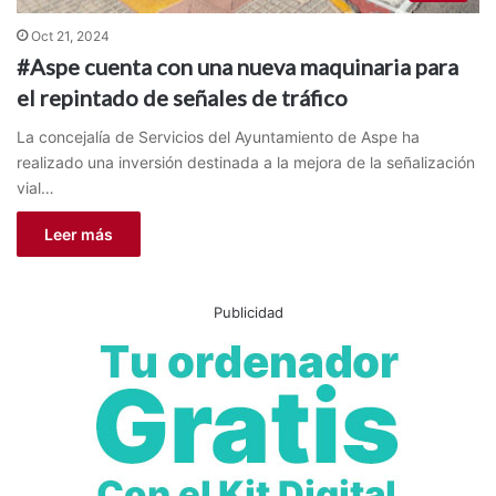
Oct 21, 2024
#Aspe cuenta con una nueva maquinaria para
el repintado de señales de tráfico
La concejalía de Servicios del Ayuntamiento de Aspe ha
realizado una inversión destinada a la mejora de la señalización
vial…
Leer más
Publicidad