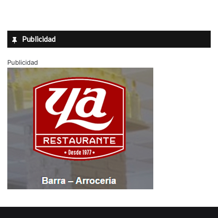
Publicidad
Publicidad