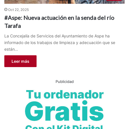
Oct 22, 2025
#Aspe: Nueva actuación en la senda del río
Tarafa
La Concejalía de Servicios del Ayuntamiento de Aspe ha
informado de los trabajos de limpieza y adecuación que se
están…
Leer más
Publicidad