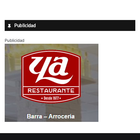
Publicidad
Publicidad