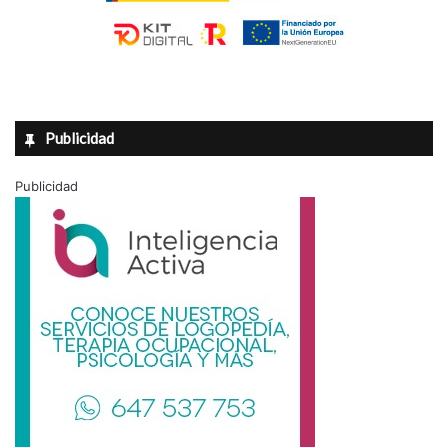
Publicidad
Publicidad