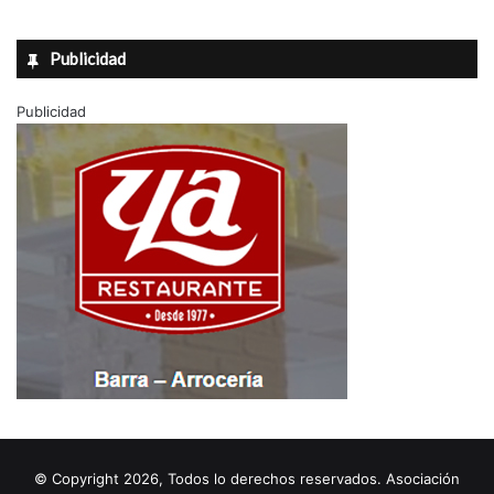
Publicidad
Publicidad
© Copyright 2026, Todos lo derechos reservados. Asociación