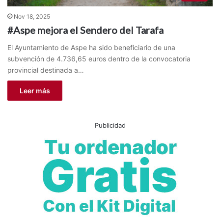
Nov 18, 2025
#Aspe mejora el Sendero del Tarafa
El Ayuntamiento de Aspe ha sido beneficiario de una
subvención de 4.736,65 euros dentro de la convocatoria
provincial destinada a…
Leer más
Publicidad