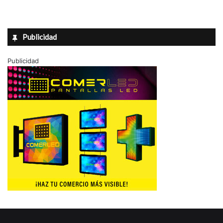
Publicidad
Publicidad