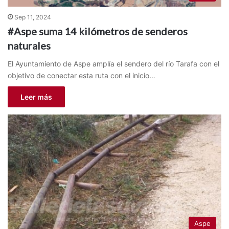
Sep 11, 2024
#Aspe suma 14 kilómetros de senderos
naturales
El Ayuntamiento de Aspe amplía el sendero del río Tarafa con el
objetivo de conectar esta ruta con el inicio…
Leer más
Aspe