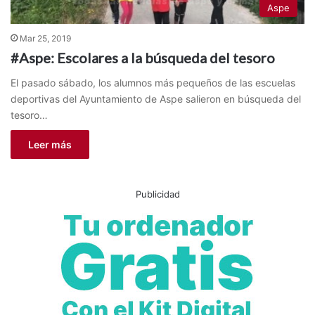
Aspe
Mar 25, 2019
#Aspe: Escolares a la búsqueda del tesoro
El pasado sábado, los alumnos más pequeños de las escuelas
deportivas del Ayuntamiento de Aspe salieron en búsqueda del
tesoro…
Leer más
Publicidad