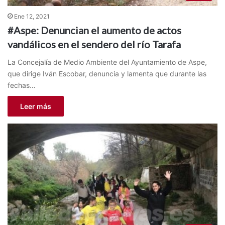
Ene 12, 2021
#Aspe: Denuncian el aumento de actos
vandálicos en el sendero del río Tarafa
La Concejalía de Medio Ambiente del Ayuntamiento de Aspe,
que dirige Iván Escobar, denuncia y lamenta que durante las
fechas…
Leer más