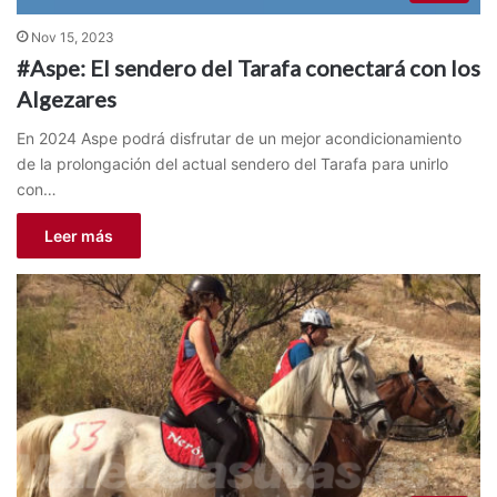
Nov 15, 2023
#Aspe: El sendero del Tarafa conectará con los
Algezares
En 2024 Aspe podrá disfrutar de un mejor acondicionamiento
de la prolongación del actual sendero del Tarafa para unirlo
con…
Leer más