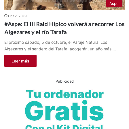
Aspe
Oct 2, 2019
#Aspe: El III Raid Hípico volverá a recorrer Los
Algezares y el río Tarafa
El próximo sábado, 5 de octubre, el Paraje Natural Los
Algezares y el sendero del Tarafa acogerán, un año más,…
Leer más
Publicidad