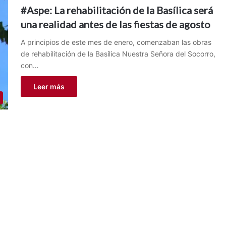
#Aspe: La rehabilitación de la Basílica será
una realidad antes de las fiestas de agosto
A principios de este mes de enero, comenzaban las obras
de rehabilitación de la Basílica Nuestra Señora del Socorro,
con…
Leer más