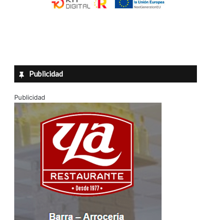
Publicidad
Publicidad