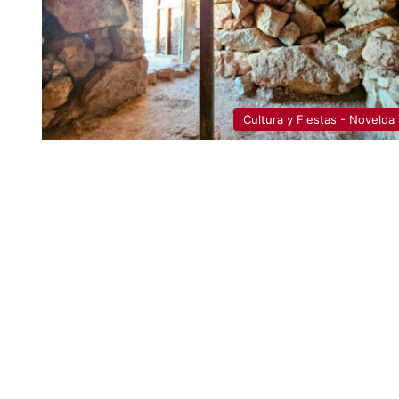
Cultura y Fiestas - Novelda