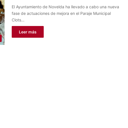
El Ayuntamiento de Novelda ha llevado a cabo una nueva
fase de actuaciones de mejora en el Paraje Municipal
Clots…
Leer más