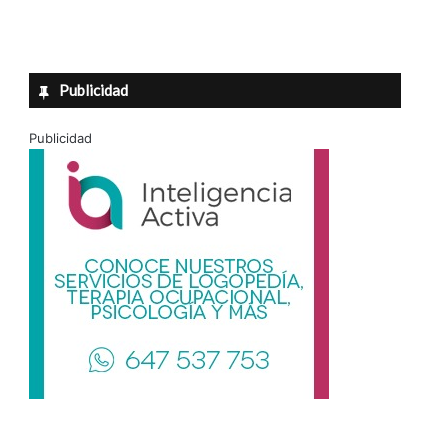
Publicidad
Publicidad